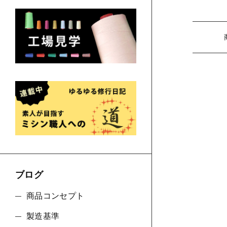
ブログ
商品コンセプト
製造基準