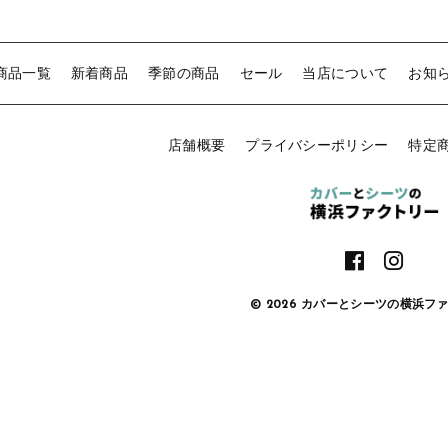
商品一覧
新着商品
季節の商品
セール
当店について
お知
店舗概要
プライバシーポリシー
特定
© 2026 カバーとシーツの横浜フ