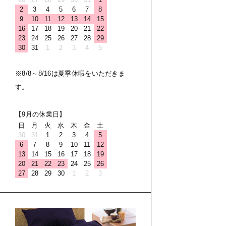
2
3
4
5
6
7
8
9
10
11
12
13
14
15
16
17
18
19
20
21
22
23
24
25
26
27
28
29
30
31
1
2
3
4
5
※8/8～8/16は夏季休暇をいただきま
す。
【9月の休業日】
日
月
火
水
木
金
土
30
31
1
2
3
4
5
6
7
8
9
10
11
12
13
14
15
16
17
18
19
20
21
22
23
24
25
26
27
28
29
30
1
2
3