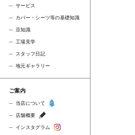
サービス
カバー・シーツ等の基礎知識
豆知識
工場見学
スタッフ日記
地元ギャラリー
ご案内
当店について
店舗概要
インスタグラム