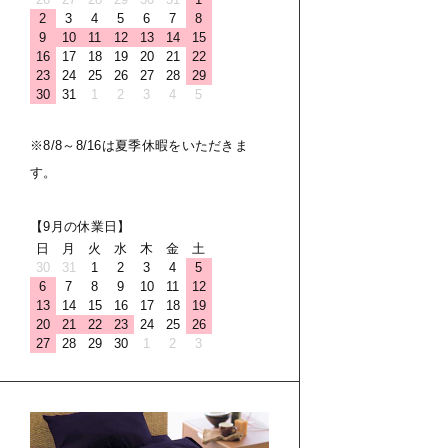
2
3
4
5
6
7
8
9
10
11
12
13
14
15
16
17
18
19
20
21
22
23
24
25
26
27
28
29
30
31
1
2
3
4
5
※8/8～8/16は夏季休暇をいただきま
す。
【9月の休業日】
日
月
火
水
木
金
土
30
31
1
2
3
4
5
6
7
8
9
10
11
12
13
14
15
16
17
18
19
20
21
22
23
24
25
26
27
28
29
30
1
2
3