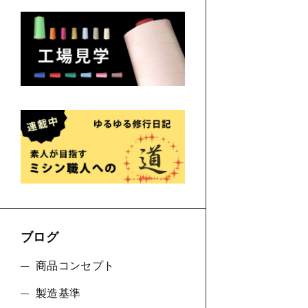
ブログ
商品コンセプト
製造基準