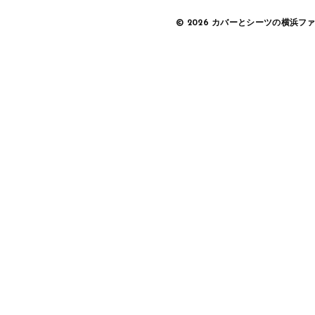
© 2026 カバーとシーツの横浜フ