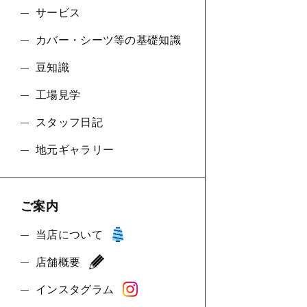
サービス
カバー・シーツ等の基礎知識
豆知識
工場見学
スタッフ日記
地元ギャラリー
ご案内
当店について
店舗概要
インスタグラム