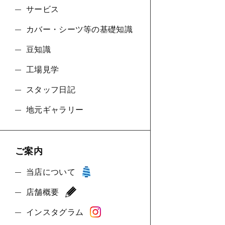
サービス
カバー・シーツ等の基礎知識
豆知識
工場見学
スタッフ日記
地元ギャラリー
ご案内
当店について
店舗概要
インスタグラム