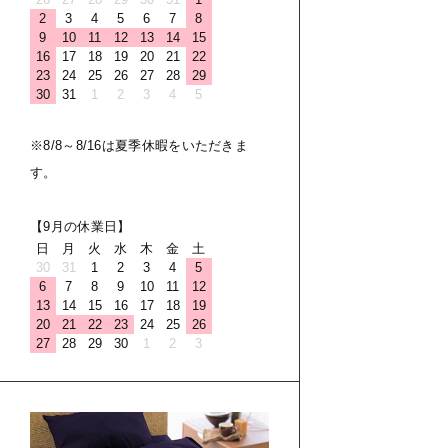
2
3
4
5
6
7
8
9
10
11
12
13
14
15
16
17
18
19
20
21
22
23
24
25
26
27
28
29
30
31
1
2
3
4
5
※8/8～8/16は夏季休暇をいただきま
す。
【9月の休業日】
日
月
火
水
木
金
土
30
31
1
2
3
4
5
6
7
8
9
10
11
12
13
14
15
16
17
18
19
20
21
22
23
24
25
26
27
28
29
30
1
2
3