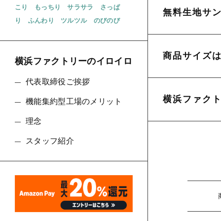
こり
もっちり
サラサラ
さっぱ
無料生地サ
り
ふんわり
ツルツル
のびのび
商品サイズ
横浜ファクトリーのイロイロ
代表取締役ご挨拶
横浜ファク
機能集約型工場のメリット
理念
スタッフ紹介