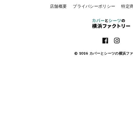
店舗概要
プライバシーポリシー
特定
© 2026 カバーとシーツの横浜フ