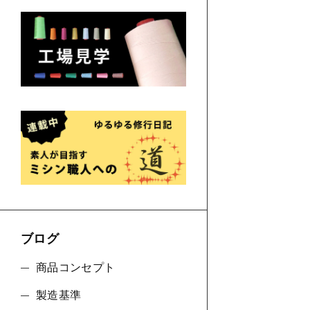
ブログ
商品コンセプト
製造基準