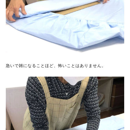
急いで雑になることほど、怖いことはありません。