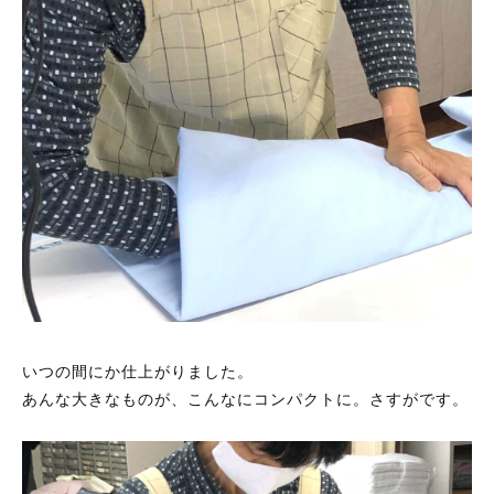
当店について
店舗概要
インスタグラム
Facebook
お買い物ガイド
お問い合わせ
いつの間にか仕上がりました。
ログイン
あんな大きなものが、こんなにコンパクトに。さすがです。