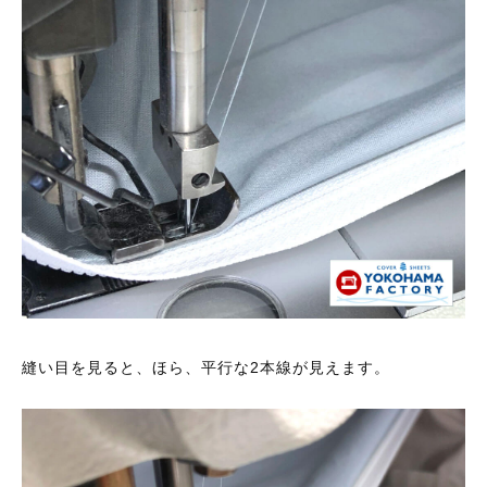
縫い目を見ると、ほら、平行な2本線が見えます。