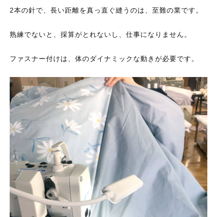
2本の針で、長い距離を真っ直ぐ縫うのは、至難の業です。
熟練でないと、採算がとれないし、仕事になりません。
ファスナー付けは、体のダイナミックな動きが必要です。