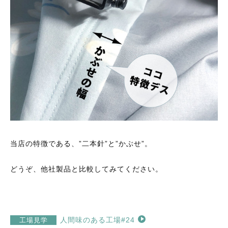
当店の特徴である、”二本針”と”かぶせ”。
どうぞ、他社製品と比較してみてください。
人間味のある工場#24
工場見学