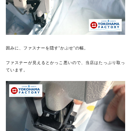
因みに、ファスナーを隠す”かぶせ”の幅。
ファスナーが見えるとかっこ悪いので、当店はたっぷり取っ
ています。