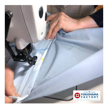
当店について
店舗概要
インスタグラム
Facebook
お買い物ガイド
お問い合わせ
ログイン